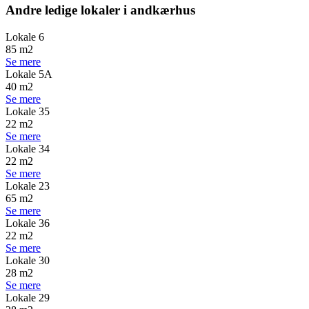
Andre ledige lokaler i andkærhus
Lokale 6
85 m2
Se mere
Lokale 5A
40 m2
Se mere
Lokale 35
22 m2
Se mere
Lokale 34
22 m2
Se mere
Lokale 23
65 m2
Se mere
Lokale 36
22 m2
Se mere
Lokale 30
28 m2
Se mere
Lokale 29