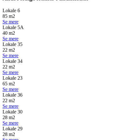
Lokale 6
85 m2
Se mere
Lokale 5A
40 m2
Se mere
Lokale 35
22 m2
Se mere
Lokale 34
22 m2
Se mere
Lokale 23
65 m2
Se mere
Lokale 36
22 m2
Se mere
Lokale 30
28 m2
Se mere
Lokale 29
28 m2
Se mere