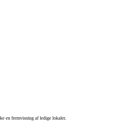
e en fremvisning af ledige lokaler.