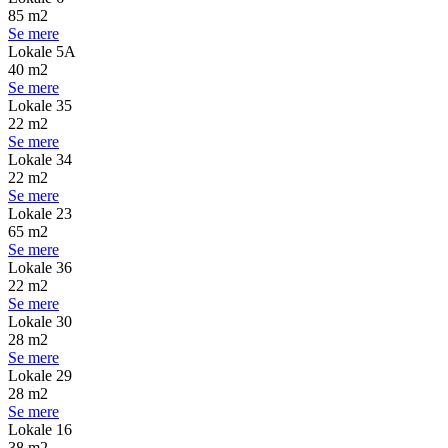
85 m2
Se mere
Lokale 5A
40 m2
Se mere
Lokale 35
22 m2
Se mere
Lokale 34
22 m2
Se mere
Lokale 23
65 m2
Se mere
Lokale 36
22 m2
Se mere
Lokale 30
28 m2
Se mere
Lokale 29
28 m2
Se mere
Lokale 16
38 m2